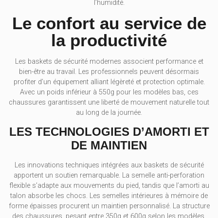
l’humidité.
Le confort au service de
la productivité
Les baskets de sécurité modernes associent performance et
bien-être au travail. Les professionnels peuvent désormais
profiter d’un équipement alliant légèreté et protection optimale.
Avec un poids inférieur à 550g pour les modèles bas, ces
chaussures garantissent une liberté de mouvement naturelle tout
au long de la journée.
LES TECHNOLOGIES D’AMORTI ET
DE MAINTIEN
Les innovations techniques intégrées aux baskets de sécurité
apportent un soutien remarquable. La semelle anti-perforation
flexible s’adapte aux mouvements du pied, tandis que l’amorti au
talon absorbe les chocs. Les semelles intérieures à mémoire de
forme épaisses procurent un maintien personnalisé. La structure
des chaussures, pesant entre 350g et 600g selon les modèles,