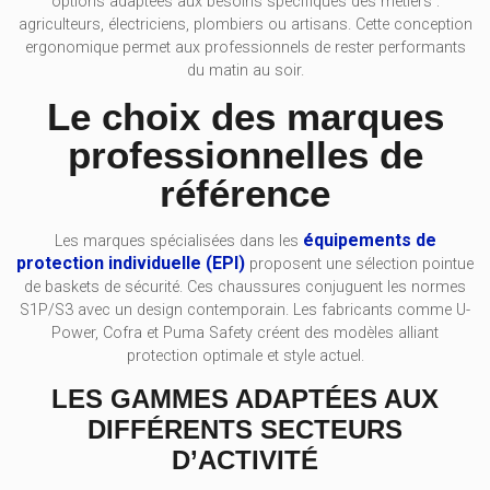
options adaptées aux besoins spécifiques des métiers :
agriculteurs, électriciens, plombiers ou artisans. Cette conception
ergonomique permet aux professionnels de rester performants
du matin au soir.
Le choix des marques
professionnelles de
référence
équipements de
Les marques spécialisées dans les
protection individuelle (EPI)
proposent une sélection pointue
de baskets de sécurité. Ces chaussures conjuguent les normes
S1P/S3 avec un design contemporain. Les fabricants comme U-
Power, Cofra et Puma Safety créent des modèles alliant
protection optimale et style actuel.
LES GAMMES ADAPTÉES AUX
DIFFÉRENTS SECTEURS
D’ACTIVITÉ