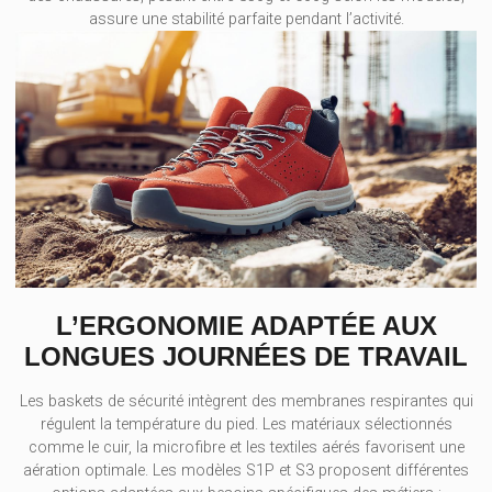
assure une stabilité parfaite pendant l’activité.
L’ERGONOMIE ADAPTÉE AUX
LONGUES JOURNÉES DE TRAVAIL
Les baskets de sécurité intègrent des membranes respirantes qui
régulent la température du pied. Les matériaux sélectionnés
comme le cuir, la microfibre et les textiles aérés favorisent une
aération optimale. Les modèles S1P et S3 proposent différentes