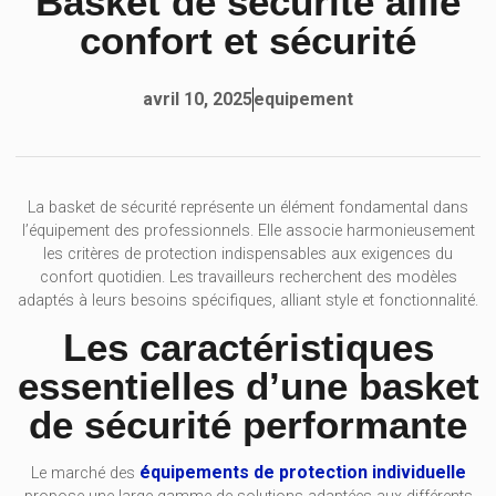
Basket de sécurité allié
confort et sécurité
equipement
avril 10, 2025
La basket de sécurité représente un élément fondamental dans
l’équipement des professionnels. Elle associe harmonieusement
les critères de protection indispensables aux exigences du
confort quotidien. Les travailleurs recherchent des modèles
adaptés à leurs besoins spécifiques, alliant style et fonctionnalité.
Les caractéristiques
essentielles d’une basket
de sécurité performante
équipements de protection individuelle
Le marché des