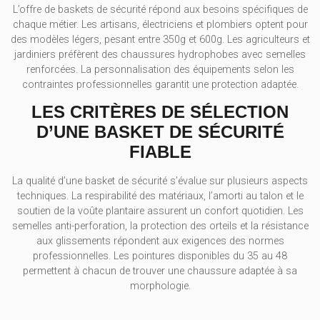
L’offre de baskets de sécurité répond aux besoins spécifiques de
chaque métier. Les artisans, électriciens et plombiers optent pour
des modèles légers, pesant entre 350g et 600g. Les agriculteurs et
jardiniers préfèrent des chaussures hydrophobes avec semelles
renforcées. La personnalisation des équipements selon les
contraintes professionnelles garantit une protection adaptée.
LES CRITÈRES DE SÉLECTION
D’UNE BASKET DE SÉCURITÉ
FIABLE
La qualité d’une basket de sécurité s’évalue sur plusieurs aspects
techniques. La respirabilité des matériaux, l’amorti au talon et le
soutien de la voûte plantaire assurent un confort quotidien. Les
semelles anti-perforation, la protection des orteils et la résistance
aux glissements répondent aux exigences des normes
professionnelles. Les pointures disponibles du 35 au 48
permettent à chacun de trouver une chaussure adaptée à sa
morphologie.