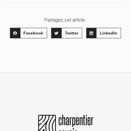
Partagez cet article :
Facebook
Twitter
LinkedIn