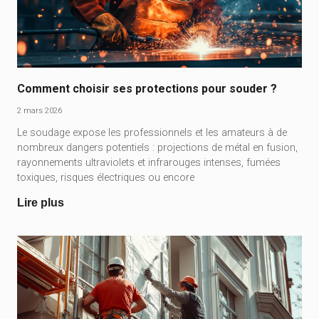
Comment choisir ses protections pour souder ?
2 mars 2026
Le soudage expose les professionnels et les amateurs à de
nombreux dangers potentiels : projections de métal en fusion,
rayonnements ultraviolets et infrarouges intenses, fumées
toxiques, risques électriques ou encore
Lire plus