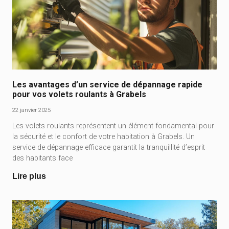
Les avantages d’un service de dépannage rapide
pour vos volets roulants à Grabels
22 janvier 2025
Les volets roulants représentent un élément fondamental pour
la sécurité et le confort de votre habitation à Grabels. Un
service de dépannage efficace garantit la tranquillité d’esprit
des habitants face
Lire plus