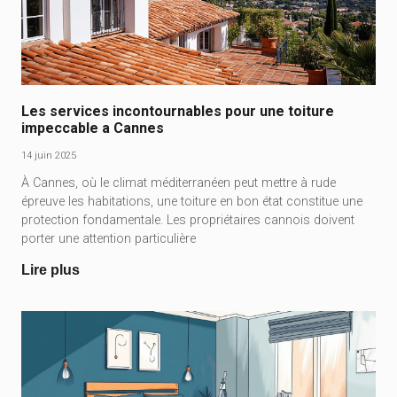
Les services incontournables pour une toiture
impeccable a Cannes
14 juin 2025
À Cannes, où le climat méditerranéen peut mettre à rude
épreuve les habitations, une toiture en bon état constitue une
protection fondamentale. Les propriétaires cannois doivent
porter une attention particulière
Lire plus