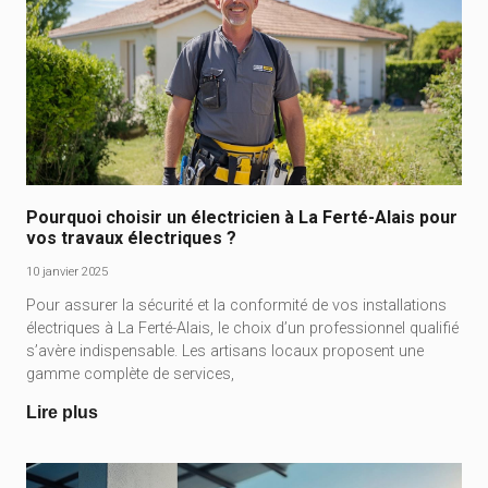
Pourquoi choisir un électricien à La Ferté-Alais pour
vos travaux électriques ?
10 janvier 2025
Pour assurer la sécurité et la conformité de vos installations
électriques à La Ferté-Alais, le choix d’un professionnel qualifié
s’avère indispensable. Les artisans locaux proposent une
gamme complète de services,
Lire plus