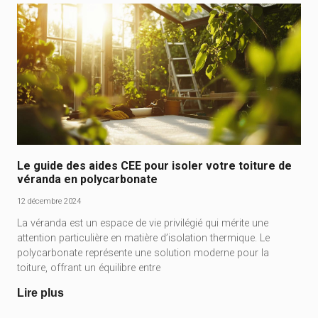
Le guide des aides CEE pour isoler votre toiture de
véranda en polycarbonate
12 décembre 2024
La véranda est un espace de vie privilégié qui mérite une
attention particulière en matière d’isolation thermique. Le
polycarbonate représente une solution moderne pour la
toiture, offrant un équilibre entre
Lire plus