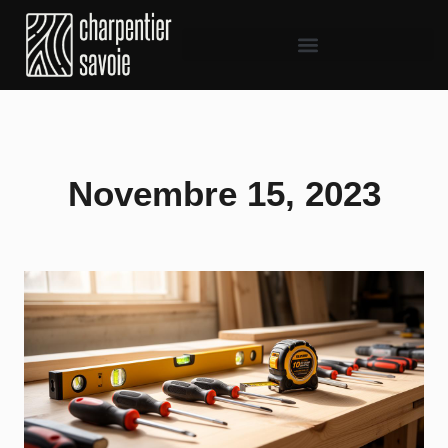
Novembre 15, 2023