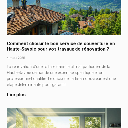
Comment choisir le bon service de couverture en
Haute-Savoie pour vos travaux de rénovation ?
4 mars 2025
La rénovation d’une toiture dans le climat particulier de la
Haute-Savoie demande une expertise spécifique et un
professionnel qualifié. Le choix de l’artisan couvreur est une
étape déterminante pour garantir
Lire plus