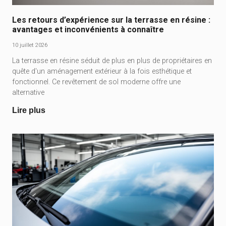
Les retours d’expérience sur la terrasse en résine :
avantages et inconvénients à connaître
10 juillet 2026
La terrasse en résine séduit de plus en plus de propriétaires en
quête d'un aménagement extérieur à la fois esthétique et
fonctionnel. Ce revêtement de sol moderne offre une
alternative
Lire plus