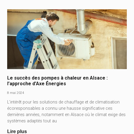
Le succès des pompes à chaleur en Alsace :
l’approche d’Axe Énergies
8 mai 2024
L’intérêt pour les solutions de chauffage et de climatisation
écoresponsables a connu une hausse significative ces
dernières années, notamment en Alsace où le climat exige des
systèmes adaptés tout au
Lire plus