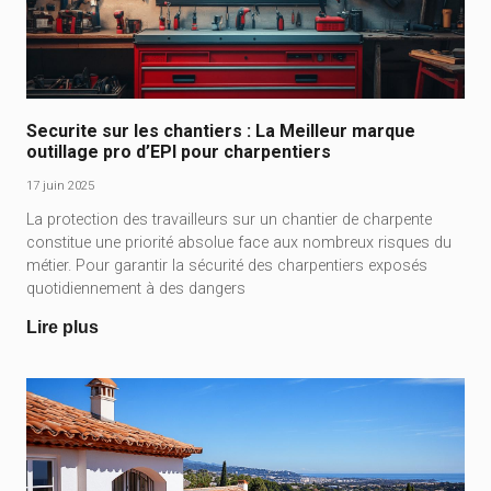
Securite sur les chantiers : La Meilleur marque
outillage pro d’EPI pour charpentiers
17 juin 2025
La protection des travailleurs sur un chantier de charpente
constitue une priorité absolue face aux nombreux risques du
métier. Pour garantir la sécurité des charpentiers exposés
quotidiennement à des dangers
Lire plus