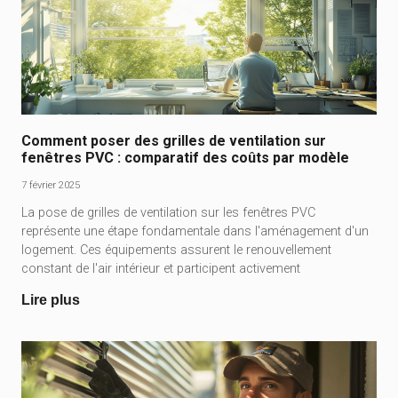
Comment poser des grilles de ventilation sur
fenêtres PVC : comparatif des coûts par modèle
7 février 2025
La pose de grilles de ventilation sur les fenêtres PVC
représente une étape fondamentale dans l'aménagement d'un
logement. Ces équipements assurent le renouvellement
constant de l'air intérieur et participent activement
Lire plus