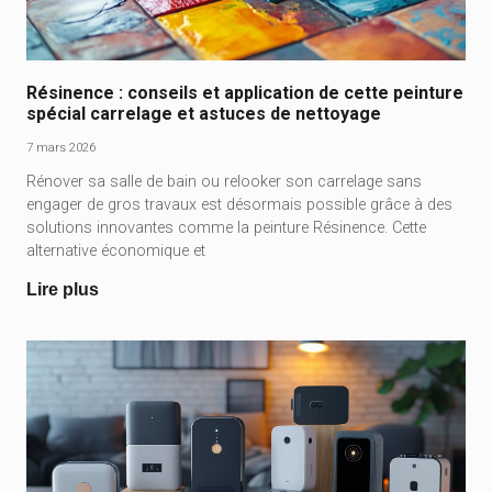
Résinence : conseils et application de cette peinture
spécial carrelage et astuces de nettoyage
7 mars 2026
Rénover sa salle de bain ou relooker son carrelage sans
engager de gros travaux est désormais possible grâce à des
solutions innovantes comme la peinture Résinence. Cette
alternative économique et
Lire plus