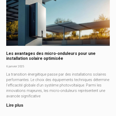
Les avantages des micro-onduleurs pour une
installation solaire optimisée
6 janvier 2025
La transition énergétique passe par des installations solaires
performantes. Le choix des équipements techniques détermine
l’efficacité globale d’un système photovoltaïque. Parmi les
innovations majeures, les micro-onduleurs représentent une
avancée significative
Lire plus