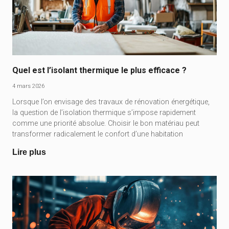
Quel est l’isolant thermique le plus efficace ?
4 mars 2026
Lorsque l’on envisage des travaux de rénovation énergétique,
la question de l’isolation thermique s’impose rapidement
comme une priorité absolue. Choisir le bon matériau peut
transformer radicalement le confort d’une habitation
Lire plus