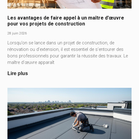
Les avantages de faire appel à un maître d’œuvre
pour vos projets de construction
28 juin 2026
Lorsqu’on se lance dans un projet de construction, de
rénovation ou d’extension, il est essentiel de s’entourer des
bons professionnels pour garantir la réussite des travaux. Le
maître d’œuvre apparaît
Lire plus