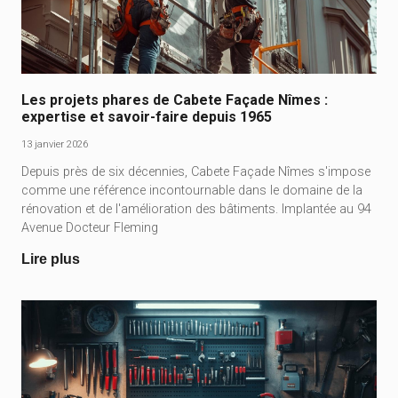
Les projets phares de Cabete Façade Nîmes :
expertise et savoir-faire depuis 1965
13 janvier 2026
Depuis près de six décennies, Cabete Façade Nîmes s'impose
comme une référence incontournable dans le domaine de la
rénovation et de l'amélioration des bâtiments. Implantée au 94
Avenue Docteur Fleming
Lire plus