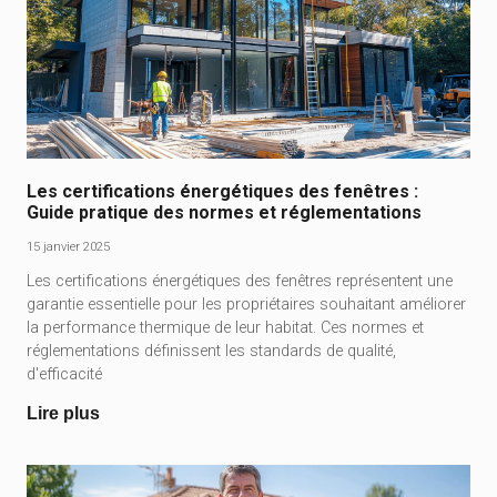
Les certifications énergétiques des fenêtres :
Guide pratique des normes et réglementations
15 janvier 2025
Les certifications énergétiques des fenêtres représentent une
garantie essentielle pour les propriétaires souhaitant améliorer
la performance thermique de leur habitat. Ces normes et
réglementations définissent les standards de qualité,
d'efficacité
Lire plus