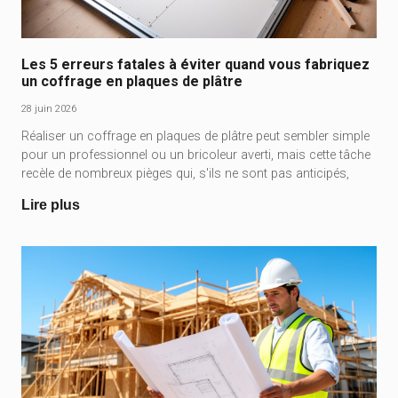
Les 5 erreurs fatales à éviter quand vous fabriquez
un coffrage en plaques de plâtre
28 juin 2026
Réaliser un coffrage en plaques de plâtre peut sembler simple
pour un professionnel ou un bricoleur averti, mais cette tâche
recèle de nombreux pièges qui, s'ils ne sont pas anticipés,
Lire plus