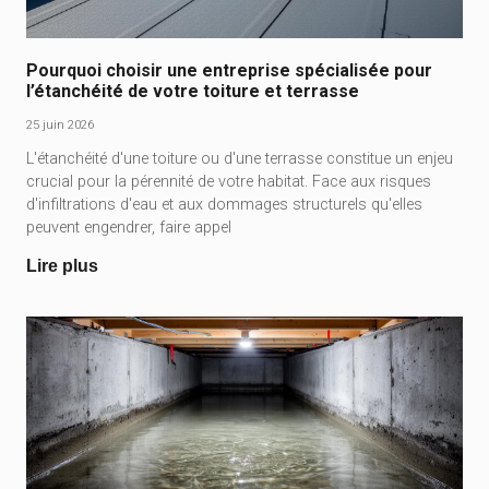
Pourquoi choisir une entreprise spécialisée pour
l’étanchéité de votre toiture et terrasse
25 juin 2026
L'étanchéité d'une toiture ou d'une terrasse constitue un enjeu
crucial pour la pérennité de votre habitat. Face aux risques
d'infiltrations d'eau et aux dommages structurels qu'elles
peuvent engendrer, faire appel
Lire plus