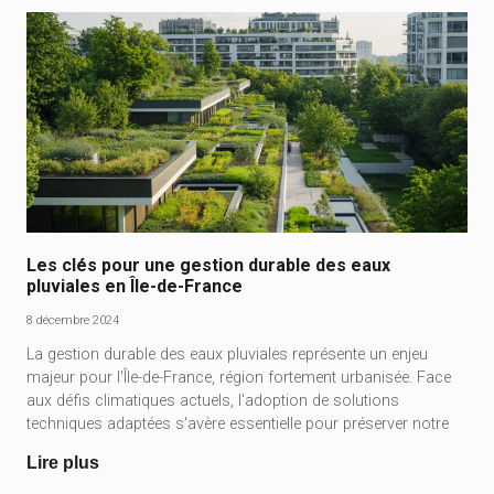
Les clés pour une gestion durable des eaux
pluviales en Île-de-France
8 décembre 2024
La gestion durable des eaux pluviales représente un enjeu
majeur pour l'Île-de-France, région fortement urbanisée. Face
aux défis climatiques actuels, l'adoption de solutions
techniques adaptées s'avère essentielle pour préserver notre
Lire plus