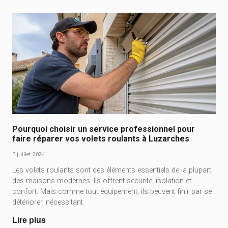
Pourquoi choisir un service professionnel pour
faire réparer vos volets roulants à Luzarches
3 juillet 2024
Les volets roulants sont des éléments essentiels de la plupart
des maisons modernes. Ils offrent sécurité, isolation et
confort. Mais comme tout équipement, ils peuvent finir par se
détériorer, nécessitant
Lire plus