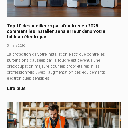
Top 10 des meilleurs parafoudres en 2025 :
comment les installer sans erreur dans votre
tableau électrique
5 mars 2026
La protection de votre installation électrique contre les
surtensions causées par la foudre est devenue une
préoccupation majeure pour les propriétaires et les
professionnels. Avec l’augmentation des équipements
électroniques sensibles
Lire plus