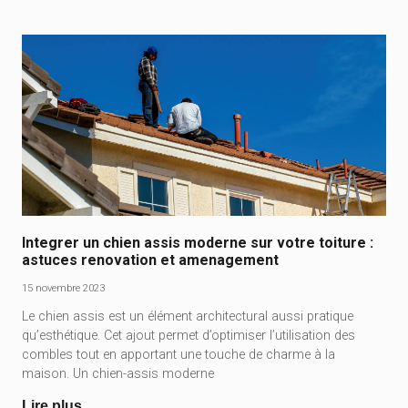
Integrer un chien assis moderne sur votre toiture :
astuces renovation et amenagement
15 novembre 2023
Le chien assis est un élément architectural aussi pratique
qu’esthétique. Cet ajout permet d’optimiser l’utilisation des
combles tout en apportant une touche de charme à la
maison. Un chien-assis moderne
Lire plus