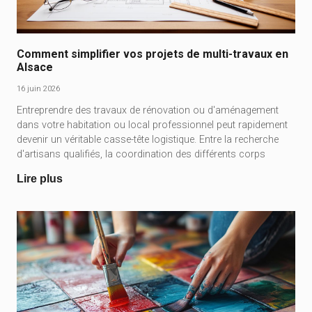
Comment simplifier vos projets de multi-travaux en
Alsace
16 juin 2026
Entreprendre des travaux de rénovation ou d'aménagement
dans votre habitation ou local professionnel peut rapidement
devenir un véritable casse-tête logistique. Entre la recherche
d'artisans qualifiés, la coordination des différents corps
Lire plus