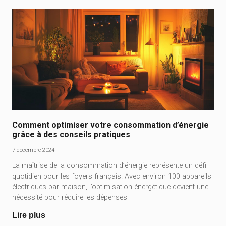
Comment optimiser votre consommation d’énergie
grâce à des conseils pratiques
7 décembre 2024
La maîtrise de la consommation d’énergie représente un défi
quotidien pour les foyers français. Avec environ 100 appareils
électriques par maison, l’optimisation énergétique devient une
nécessité pour réduire les dépenses
Lire plus