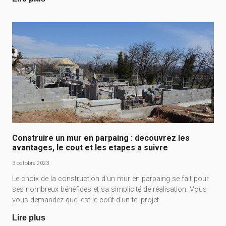
Construire un mur en parpaing : decouvrez les
avantages, le cout et les etapes a suivre
3 octobre 2023
Le choix de la construction d’un mur en parpaing se fait pour
ses nombreux bénéfices et sa simplicité de réalisation. Vous
vous demandez quel est le coût d’un tel projet
Lire plus