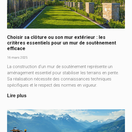
Choisir sa clôture ou son mur extérieur : les
critères essentiels pour un mur de soutènement
efficace
16 mars 2025
La construction d’un mur de soutènement représente un
aménagement essentiel pour stabiliser les terrains en pente.
Sa réalisation nécessite des connaissances techniques
spécifiques et le respect des normes en vigueur.
Lire plus