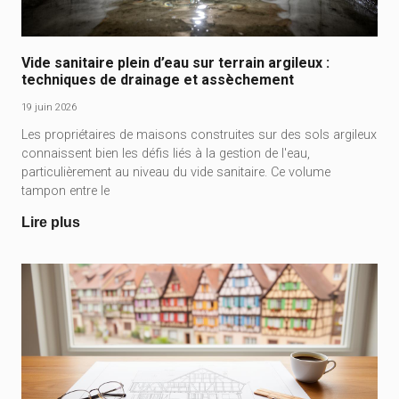
Vide sanitaire plein d’eau sur terrain argileux :
techniques de drainage et assèchement
19 juin 2026
Les propriétaires de maisons construites sur des sols argileux
connaissent bien les défis liés à la gestion de l'eau,
particulièrement au niveau du vide sanitaire. Ce volume
tampon entre le
Lire plus