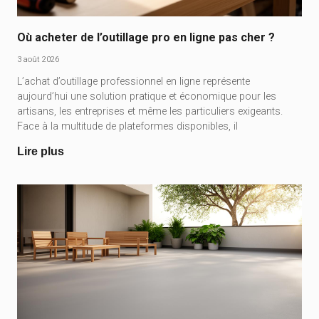
Où acheter de l’outillage pro en ligne pas cher ?
3 août 2026
L’achat d’outillage professionnel en ligne représente
aujourd’hui une solution pratique et économique pour les
artisans, les entreprises et même les particuliers exigeants.
Face à la multitude de plateformes disponibles, il
Lire plus