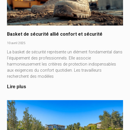
Basket de sécurité allié confort et sécurité
10 avril 2025
La basket de sécurité représente un élément fondamental dans
l’équipement des professionnels. Elle associe
harmonieusement les critères de protection indispensables
aux exigences du confort quotidien. Les travailleurs
recherchent des modèles
Lire plus