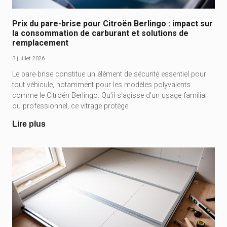
Prix du pare-brise pour Citroën Berlingo : impact sur
la consommation de carburant et solutions de
remplacement
3 juillet 2026
Le pare-brise constitue un élément de sécurité essentiel pour
tout véhicule, notamment pour les modèles polyvalents
comme le Citroën Berlingo. Qu'il s'agisse d'un usage familial
ou professionnel, ce vitrage protège
Lire plus