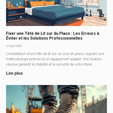
Fixer une Tête de Lit sur du Placo : Les Erreurs à
Éviter et les Solutions Professionnelles
27 avril 2025
L'installation d'une tête de lit sur un mur en placo requiert une
méthodologie précise et un équipement adapté. Une fixation
réussie garantit la stabilité et la sécurité de votre literie.
Lire plus